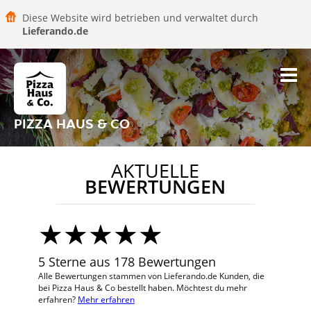
Diese Website wird betrieben und verwaltet durch
Lieferando.de
PIZZA HAUS & CO
AKTUELLE
BEWERTUNGEN
5 Sterne aus 178 Bewertungen
Alle Bewertungen stammen von Lieferando.de Kunden, die
bei Pizza Haus & Co bestellt haben. Möchtest du mehr
erfahren?
Mehr erfahren